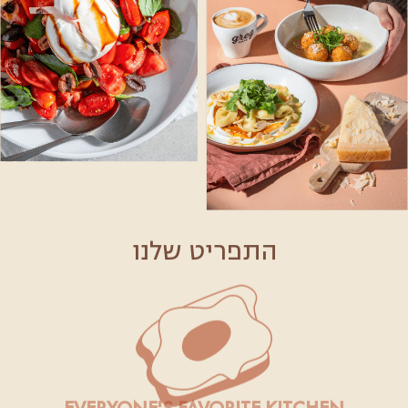
התפריט שלנו