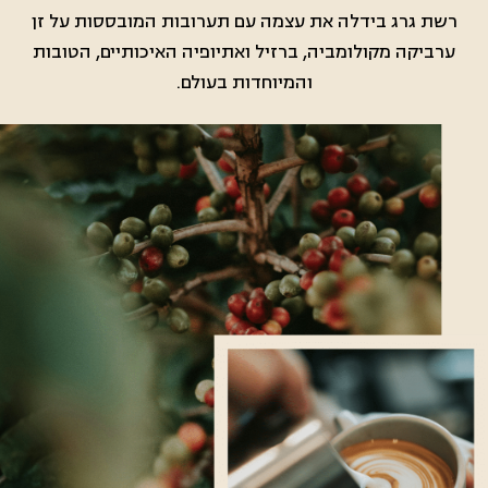
רשת גרג בידלה את עצמה עם תערובות המובססות על זן
ערביקה מקולומביה, ברזיל ואתיופיה האיכותיים, הטובות
והמיוחדות בעולם.