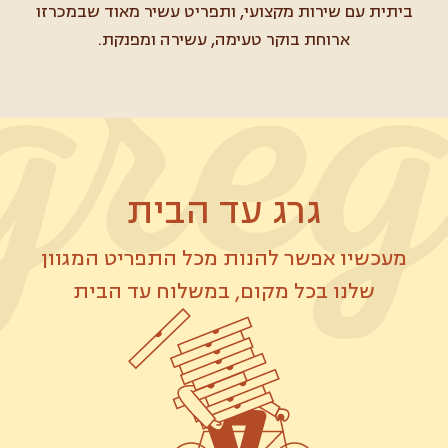
ביתית עם שירות מקצועי, ותפריט עשיר מאוד שבמכרזו
ארוחת בוקר טעימה, עשירה ומפנקת.
גרג עד הבית
שלנו בכל מקום, במשלוח עד הבית