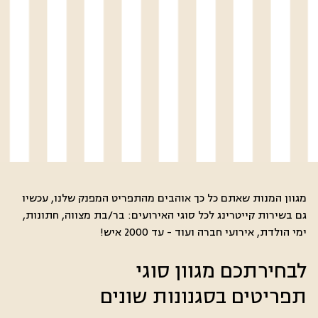
מגוון המנות שאתם כל כך אוהבים מהתפריט המפנק שלנו, עכשיו
גם בשירות קייטרינג לכל סוגי האירועים: בר/בת מצווה, חתונות,
ימי הולדת, אירועי חברה ועוד - עד 2000 איש!
לבחירתכם מגוון סוגי
תפריטים בסגנונות שונים