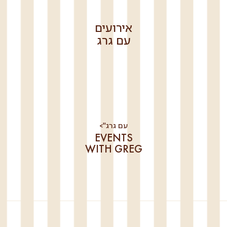
אירועים
עם גרג
עם גרג">
EVENTS
WITH GREG