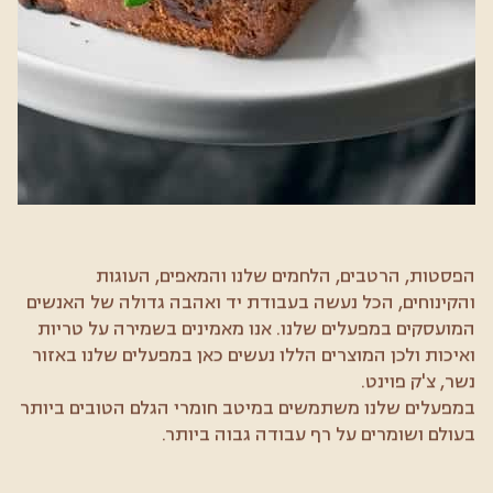
הפסטות, הרטבים, הלחמים שלנו והמאפים, העוגות
והקינוחים, הכל נעשה בעבודת יד ואהבה גדולה של האנשים
המועסקים במפעלים שלנו. אנו מאמינים בשמירה על טריות
ואיכות ולכן המוצרים הללו נעשים כאן במפעלים שלנו באזור
נשר, צ'ק פוינט.
במפעלים שלנו משתמשים במיטב חומרי הגלם הטובים ביותר
בעולם ושומרים על רף עבודה גבוה ביותר.