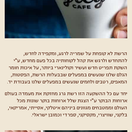
הרשת לא קופחת על שמריה לרגע, ומקפידה לחדש,
להתחדש ולרגש את קהל לקוחותיה בכל פעם מחדש, ע"י
השקת תפריט חדש ועשיר וקולינארי ביותר, על איכות חומר
הגלם שלנו שנעשים במפעלים שבבעלות הרשת, הפסטות,
המאפים, רטבים ולחמים שנעשים במפעלים שלנו בעבודת יד.
יחד עם כל ההשקעה הזו רשת גרג מחזקת את מעמדה בעולם
ארוחות הבוקר ע"י הצגת שלל ארוחות בוקר שונות מכל
העולם וממטבחים מגוונים ביניהם איטלקי, אסייתי, אמריקאי,
בלקני, שוויצרי, מקסיקני, ספרדי וכמובן ישראלי.