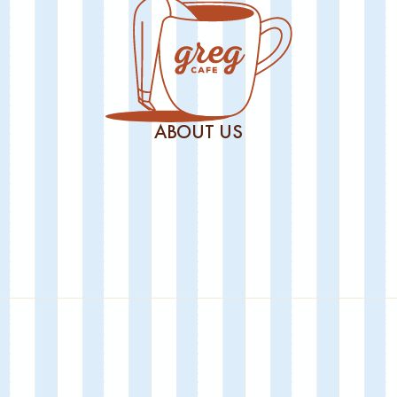
ABOUT US