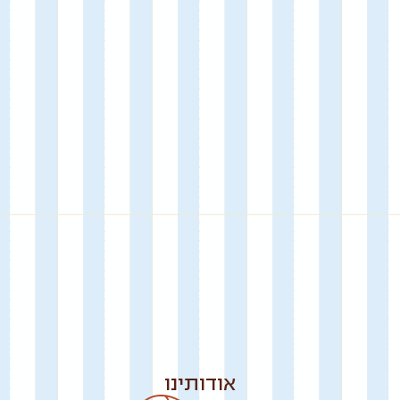
אודותינו