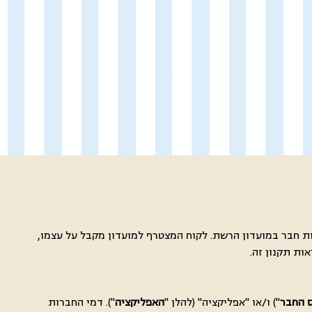
ות חבר במועדון הרשת. לקוח המצטרף למועדון מקבל על עצמו,
ות תקנון זה.
 החבר
") ו/או "אפליקציה" (להלן "
האפליקציה
"). דמי החברות