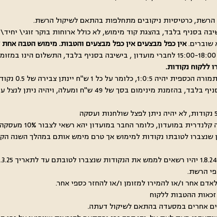
בה בסניף בלבד, בהצגת קוד מימוש, לא כולל ארוחות בוקר זוגי\ יחיד\ ט
 שוברים.
אין כפל מבצעים אין כפל מבצעים והטבות. מימוש הטבה אחת לש
 ללקוח נקודות.
 שנצברו לטובתו נקודות למימוש אך טרם מימש אותם במהלך השנה הק
פי הרשת.