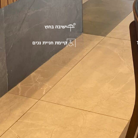
ישיבה בחוץ
קיימת חניית נכים