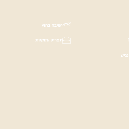
ישיבה בחוץ
תפריט עסקיות
נגיש