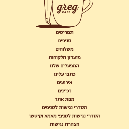
תפריטים
סניפים
משלוחים
מועדון הלקוחות
המפעלים שלנו
כתבו עלינו
אירועים
זכיינים
מפת אתר
הסדרי נגישות לסניפים
הסדרי נגישות לסניפי מאמא וקיטשן
הצהרת נגישות