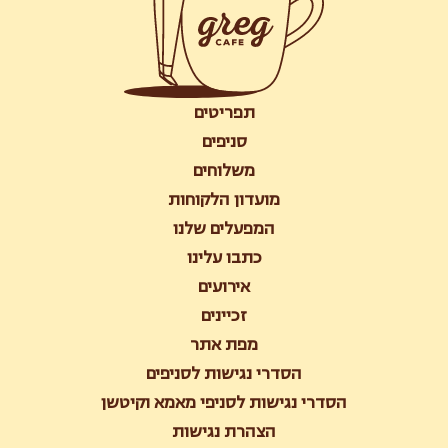
תפריטים
סניפים
משלוחים
מועדון הלקוחות
המפעלים שלנו
כתבו עלינו
אירועים
זכיינים
מפת אתר
הסדרי נגישות לסניפים
הסדרי נגישות לסניפי מאמא וקיטשן
הצהרת נגישות