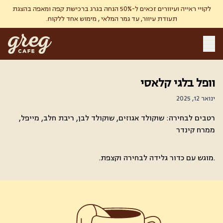
לקויי ראייה ועיוורים זכאים ל-50% הנחה בגרג ברכישת קפה ומאפה בהצגת
תעודת עיוור, עד גמר המלאי , מימוש אחד ללקוח.
וופל בלגי קלאסי
ינואר 12, 2025
רטבים לבחירה: שוקולד אגוזים, שוקולד לבן, ריבת חלב, מייפל,
ממרח קינדר
.מוגש עם כדור גלידה לבחירה וקצפת.