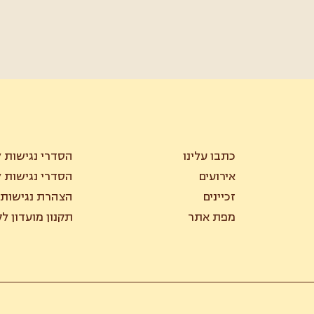
כתבו עלינו
הסדרי נגישות ל
אירועים
הסדרי נגישות ל
זכיינים
הצהרת נגישות
מפת אתר
תקנון מועדון ל