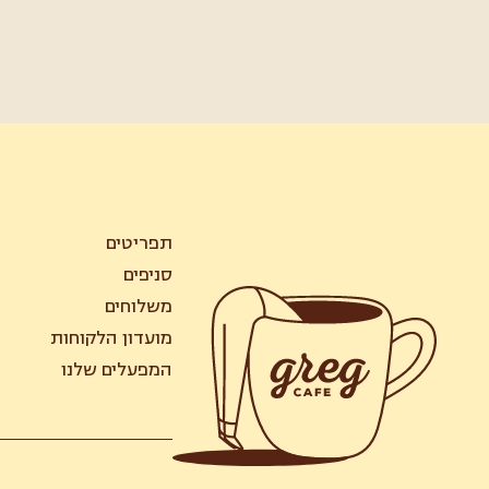
תפריטים
סניפים
משלוחים
מועדון הלקוחות
המפעלים שלנו