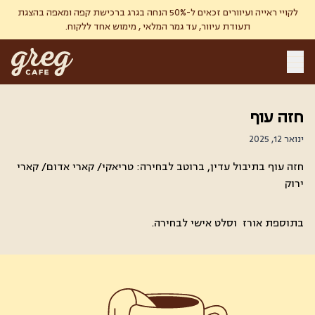
לקויי ראייה ועיוורים זכאים ל-50% הנחה בגרג ברכישת קפה ומאפה בהצגת
תעודת עיוור, עד גמר המלאי , מימוש אחד ללקוח.
חזה עוף
ינואר 12, 2025
חזה עוף בתיבול עדין, ברוטב לבחירה: טריאקי/ קארי אדום/ קארי
ירוק
בתוספת אורז
וסלט אישי לבחירה.