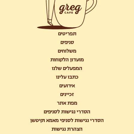
תפריטים
סניפים
משלוחים
מועדון הלקוחות
המפעלים שלנו
כתבו עלינו
אירועים
זכיינים
מפת אתר
הסדרי נגישות לסניפים
הסדרי נגישות לסניפי מאמא וקיטשן
הצהרת נגישות