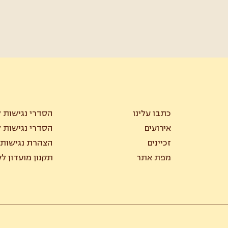
כתבו עלינו
הסדרי נגישות ל
אירועים
הסדרי נגישות ל
זכיינים
הצהרת נגישות
מפת אתר
תקנון מועדון ל