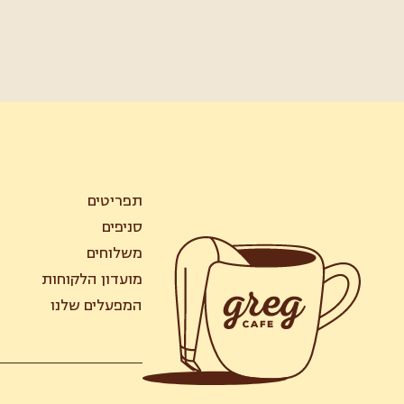
תפריטים
סניפים
משלוחים
מועדון הלקוחות
המפעלים שלנו