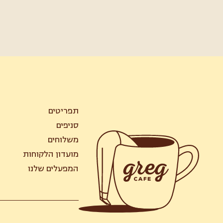
תפריטים
סניפים
משלוחים
מועדון הלקוחות
המפעלים שלנו