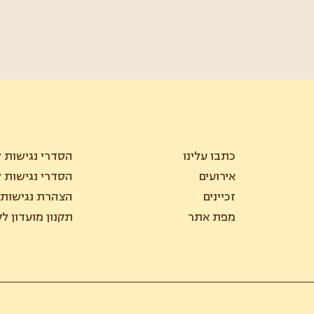
כתבו עלינו
הסדרי נגישות ל
אירועים
הסדרי נגישות ל
זכיינים
הצהרת נגישות
מפת אתר
תקנון מועדון ל