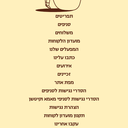
תפריטים
סניפים
משלוחים
מועדון הלקוחות
המפעלים שלנו
כתבו עלינו
אירועים
זכיינים
מפת אתר
הסדרי נגישות לסניפים
הסדרי נגישות לסניפי מאמא וקיטשן
הצהרת נגישות
תקנון מועדון לקוחות
עקבו אחרינו