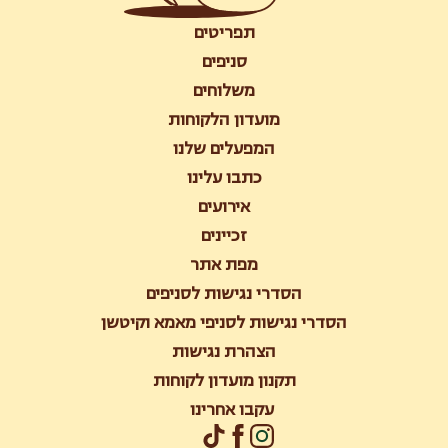
תפריטים
סניפים
משלוחים
מועדון הלקוחות
המפעלים שלנו
כתבו עלינו
אירועים
זכיינים
מפת אתר
הסדרי נגישות לסניפים
הסדרי נגישות לסניפי מאמא וקיטשן
הצהרת נגישות
תקנון מועדון לקוחות
עקבו אחרינו