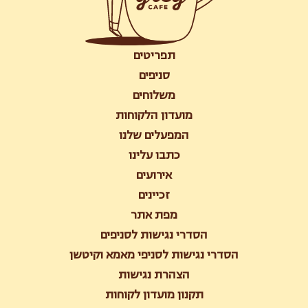
תפריטים
סניפים
משלוחים
מועדון הלקוחות
המפעלים שלנו
כתבו עלינו
אירועים
זכיינים
מפת אתר
הסדרי נגישות לסניפים
הסדרי נגישות לסניפי מאמא וקיטשן
הצהרת נגישות
תקנון מועדון לקוחות