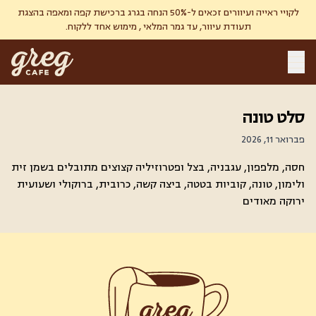
לקויי ראייה ועיוורים זכאים ל-50% הנחה בגרג ברכישת קפה ומאפה בהצגת
תעודת עיוור, עד גמר המלאי , מימוש אחד ללקוח.
סלט טונה
פברואר 11, 2026
חסה, מלפפון, עגבניה, בצל ופטרוזיליה קצוצים מתובלים בשמן זית
ולימון, טונה, קוביות בטטה, ביצה קשה, כרובית, ברוקולי ושעועית
ירוקה מאודים