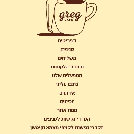
תפריטים
סניפים
משלוחים
מועדון הלקוחות
המפעלים שלנו
כתבו עלינו
אירועים
זכיינים
מפת אתר
הסדרי נגישות לסניפים
הסדרי נגישות לסניפי מאמא וקיטשן