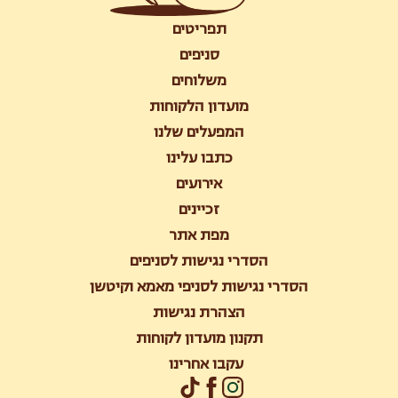
תפריטים
סניפים
משלוחים
מועדון הלקוחות
המפעלים שלנו
כתבו עלינו
אירועים
זכיינים
מפת אתר
הסדרי נגישות לסניפים
הסדרי נגישות לסניפי מאמא וקיטשן
הצהרת נגישות
תקנון מועדון לקוחות
עקבו אחרינו