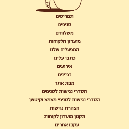
תפריטים
סניפים
משלוחים
מועדון הלקוחות
המפעלים שלנו
כתבו עלינו
אירועים
זכיינים
מפת אתר
הסדרי נגישות לסניפים
הסדרי נגישות לסניפי מאמא וקיטשן
הצהרת נגישות
תקנון מועדון לקוחות
עקבו אחרינו