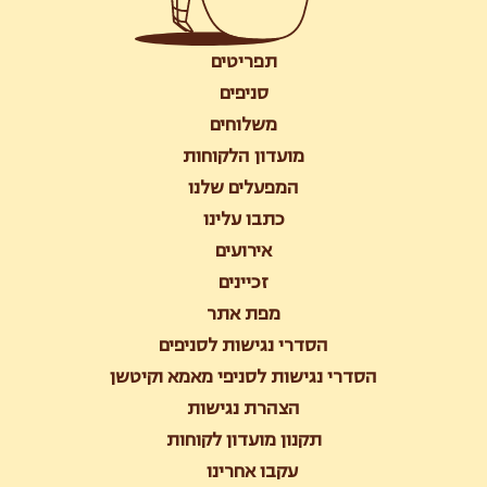
תפריטים
סניפים
משלוחים
מועדון הלקוחות
המפעלים שלנו
כתבו עלינו
אירועים
זכיינים
מפת אתר
הסדרי נגישות לסניפים
הסדרי נגישות לסניפי מאמא וקיטשן
הצהרת נגישות
תקנון מועדון לקוחות
עקבו אחרינו