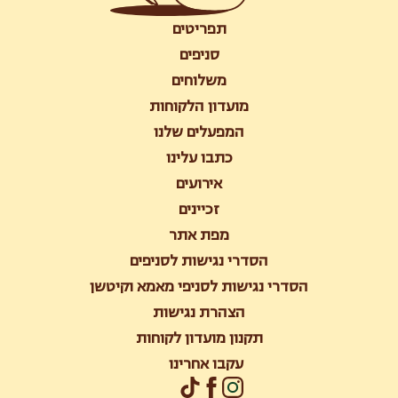
תפריטים
סניפים
משלוחים
מועדון הלקוחות
המפעלים שלנו
כתבו עלינו
אירועים
זכיינים
מפת אתר
הסדרי נגישות לסניפים
הסדרי נגישות לסניפי מאמא וקיטשן
הצהרת נגישות
תקנון מועדון לקוחות
עקבו אחרינו