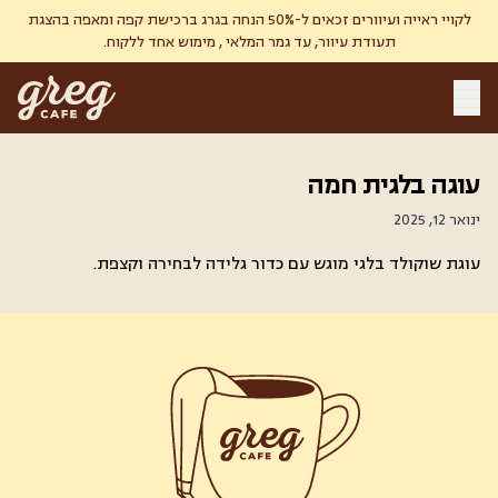
לקויי ראייה ועיוורים זכאים ל-50% הנחה בגרג ברכישת קפה ומאפה בהצגת
תעודת עיוור, עד גמר המלאי , מימוש אחד ללקוח.
עוגה בלגית חמה
ינואר 12, 2025
עוגת שוקולד בלגי מוגש עם כדור גלידה לבחירה וקצפת.