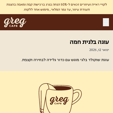
לקויי ראייה ועיוורים זכאים ל-50% הנחה בגרג ברכישת קפה ומאפה בהצגת
תעודת עיוור, עד גמר המלאי , מימוש אחד ללקוח.
עוגה בלגית חמה
ינואר 12, 2025
עוגת שוקולד בלגי מוגש עם כדור גלידה לבחירה וקצפת.