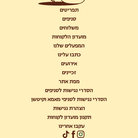
תפריטים
סניפים
משלוחים
מועדון הלקוחות
המפעלים שלנו
כתבו עלינו
אירועים
זכיינים
מפת אתר
הסדרי נגישות לסניפים
הסדרי נגישות לסניפי מאמא וקיטשן
הצהרת נגישות
תקנון מועדון לקוחות
עקבו אחרינו