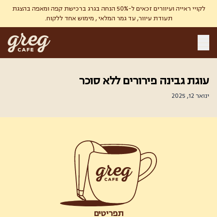
לקויי ראייה ועיוורים זכאים ל-50% הנחה בגרג ברכישת קפה ומאפה בהצגת
תעודת עיוור, עד גמר המלאי , מימוש אחד ללקוח.
עוגת גבינה פירורים ללא סוכר
ינואר 12, 2025
תפריטים