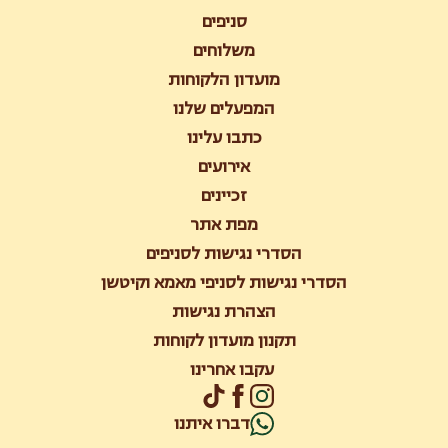
סניפים
משלוחים
מועדון הלקוחות
המפעלים שלנו
כתבו עלינו
אירועים
זכיינים
מפת אתר
הסדרי נגישות לסניפים
הסדרי נגישות לסניפי מאמא וקיטשן
הצהרת נגישות
תקנון מועדון לקוחות
עקבו אחרינו
דברו איתנו