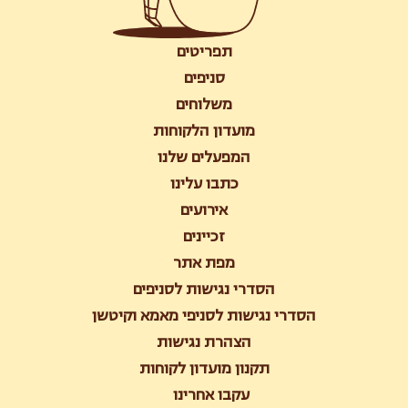
תפריטים
סניפים
משלוחים
מועדון הלקוחות
המפעלים שלנו
כתבו עלינו
אירועים
זכיינים
מפת אתר
הסדרי נגישות לסניפים
הסדרי נגישות לסניפי מאמא וקיטשן
הצהרת נגישות
תקנון מועדון לקוחות
עקבו אחרינו