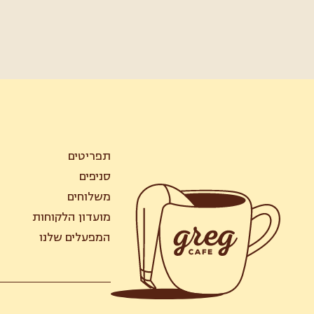
תפריטים
סניפים
משלוחים
מועדון הלקוחות
המפעלים שלנו