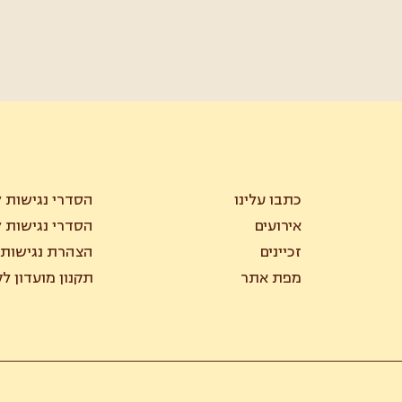
כתבו עלינו
הסדרי נגישות ל
אירועים
הסדרי נגישות ל
זכיינים
הצהרת נגישות
מפת אתר
תקנון מועדון ל