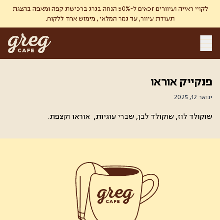
לקויי ראייה ועיוורים זכאים ל-50% הנחה בגרג ברכישת קפה ומאפה בהצגת
תעודת עיוור, עד גמר המלאי , מימוש אחד ללקוח.
פנקייק אוראו
ינואר 12, 2025
שוקולד לוז, שוקולד לבן, שברי עוגיות, אוראו וקצפת.