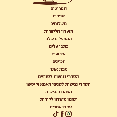
תפריטים
סניפים
משלוחים
מועדון הלקוחות
המפעלים שלנו
כתבו עלינו
אירועים
זכיינים
מפת אתר
הסדרי נגישות לסניפים
הסדרי נגישות לסניפי מאמא וקיטשן
הצהרת נגישות
תקנון מועדון לקוחות
עקבו אחרינו