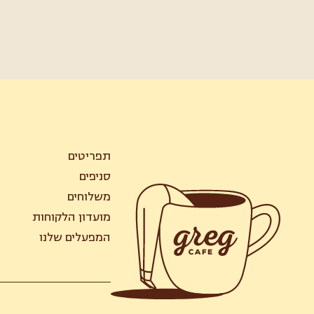
תפריטים
סניפים
משלוחים
מועדון הלקוחות
המפעלים שלנו