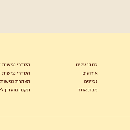
כתבו עלינו
הסדרי נגישות ל
אירועים
הסדרי נגישות ל
זכיינים
הצהרת נגישות
מפת אתר
תקנון מועדון ל