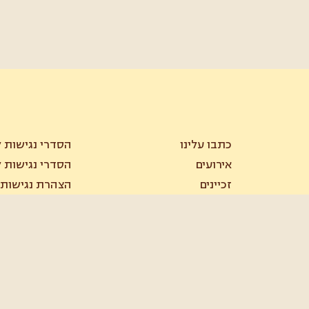
כתבו עלינו
הסדרי נגישות ל
אירועים
הסדרי נגישות ל
זכיינים
הצהרת נגישות
מפת אתר
תקנון מועדון ל