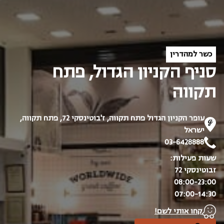
כשר למהדרין
סניף הקניון הגדול, פתח
תקווה
עופר הקניון הגדול פתח תקווה, ז'בוטינסקי 72, פתח תקווה,
ישראל
03-6428888
שעות פעילות:
זבוטינסקי 72
08:00-23:00
07:00-14:30
קחו אותי לשם!