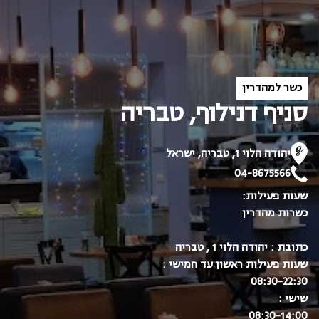
כשר למהדרין
סניף דנילוף, טבריה
יהודה הלוי 1, טבריה, ישראל
04-8675566
שעות פעילות:
כשרות מהדרין
כתובת : יהודה הלוי 1 , טבריה
שעות פעילות ראשון עד חמישי :
08:30-22:30
שישי :
08:30-14:00