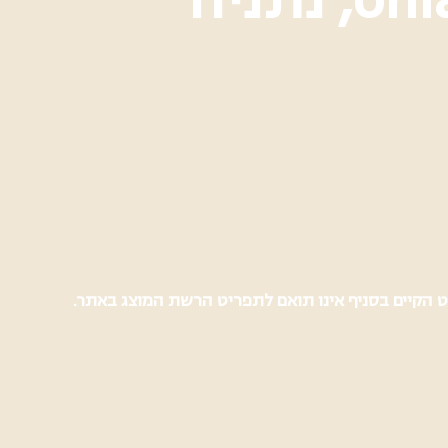
ט הקיים בסניף אינו תואם לתפריט הרשת המוצג באתר.